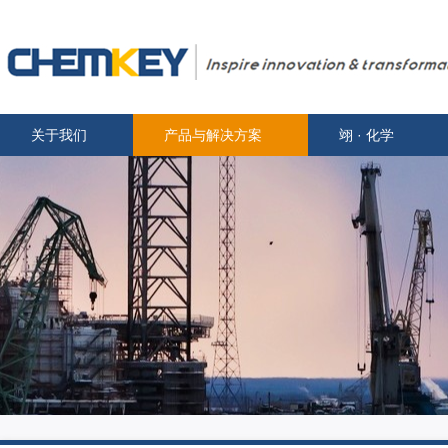
关于我们
产品与解决方案
翊 · 化学