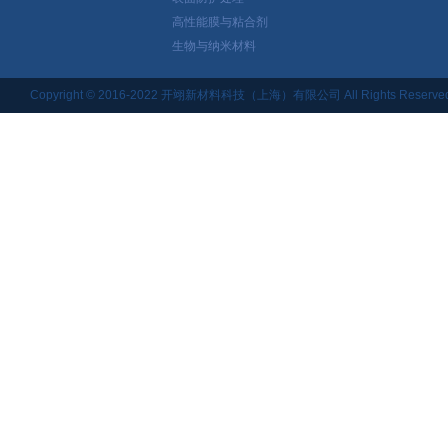
高性能膜与粘合剂
生物与纳米材料
Copyright © 2016-2022 开翊新材料科技（上海）有限公司 All Rights Reserved